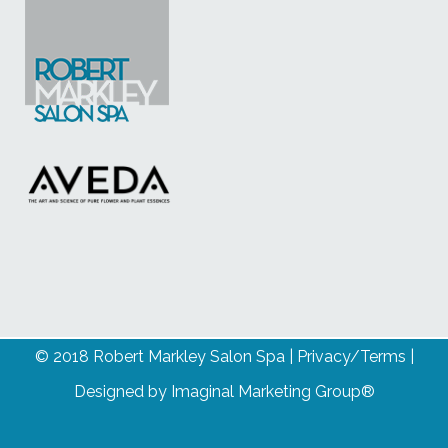
© 2018 Robert Markley Salon Spa |
Privacy/Terms
|
Designed by
Imaginal Marketing Group®