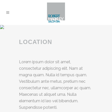
LOCATION
Lorem ipsum dolor sit amet,
consectetur adipiscing elit. Nam at
magna quam. Nulla id tempus quam.
Vestibulum ante metus, pretium nec
consectetur nec, ullamcorper ac quam.
Maecenas ut aliquet urna. Nulla
elementum id leo vel bibendum.
Suspendisse potenti.