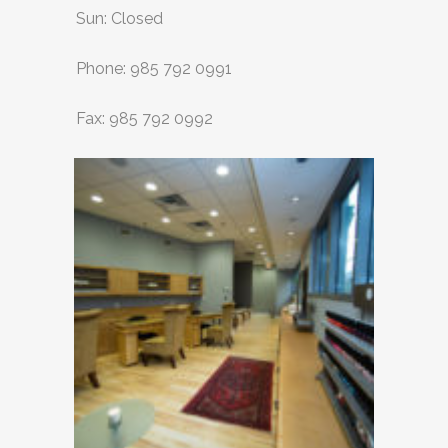
Sun: Closed
Phone: 985 792 0991
Fax: 985 792 0992