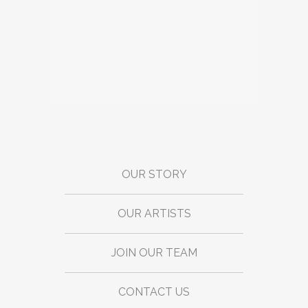
OUR STORY
OUR ARTISTS
JOIN OUR TEAM
CONTACT US